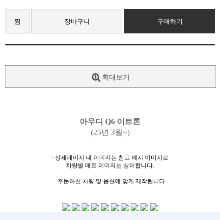
찜
장바구니
구매하기
확대보기
아우디
Q6 이트론
(25년 3월~)
· 상세페이지 내 이미지는 참고 예시 이미지로
차량별 매트 이미지는 상이합니다.
· 주문하신 차량 및 옵션에 맞게 제작됩니다.