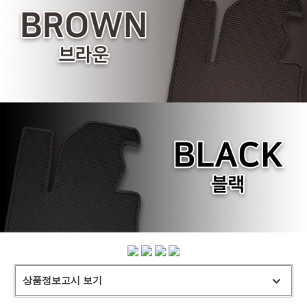
상품정보고시 보기