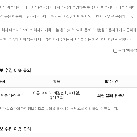
위의
‘이용약
보 수집·이용 동의
목적
항목
보유기간
이름, 아이디, 비밀번호, 이메일,
 이용 / 본인확인
회원 탈퇴 후 즉시
휴대 전화
 위한 최소한의 개인정보이므로 동의를 해주셔야 서비스를 이용하실 수 있습니다.
보 수집·이용 동의