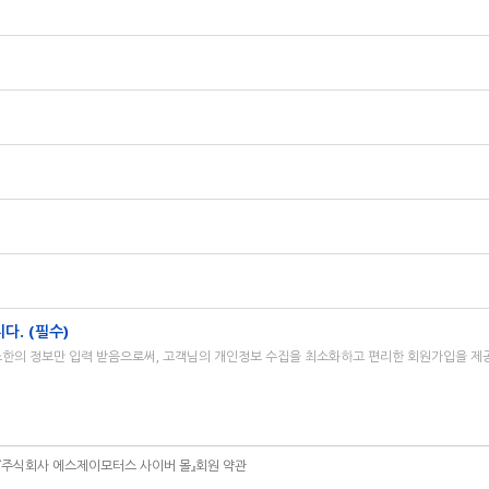
다. (필수)
한의 정보만 입력 받음으로써, 고객님의 개인정보 수집을 최소화하고 편리한 회원가입을 제