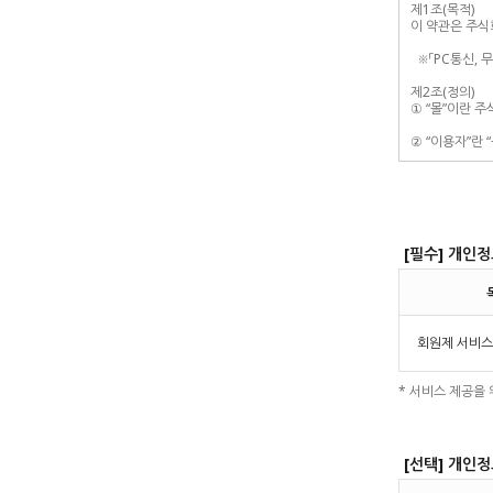
[필수] 개인정
회원제 서비스
* 서비스 제공을
[선택] 개인정