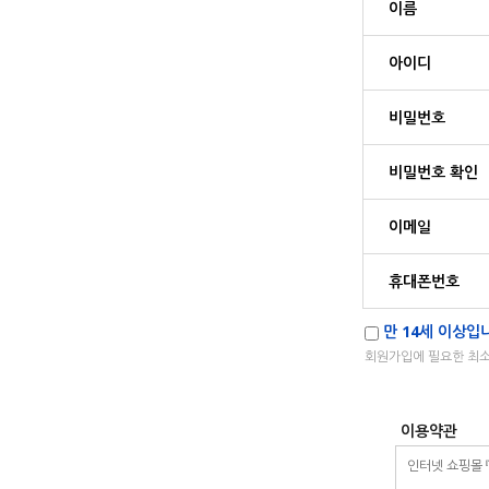
이름
아이디
비밀번호
비밀번호 확인
이메일
휴대폰번호
만 14세 이상입니
회원가입에 필요한 최소
이용약관